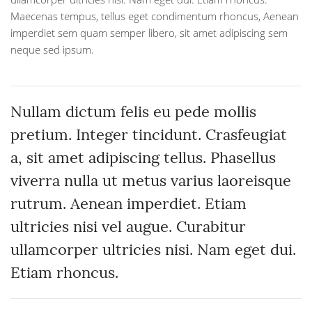
Maecenas tempus, tellus eget condimentum rhoncus, Aenean
imperdiet sem quam semper libero, sit amet adipiscing sem
neque sed ipsum.
Nullam dictum felis eu pede mollis
pretium. Integer tincidunt. Crasfeugiat
a, sit amet adipiscing tellus. Phasellus
viverra nulla ut metus varius laoreisque
rutrum. Aenean imperdiet. Etiam
ultricies nisi vel augue. Curabitur
ullamcorper ultricies nisi. Nam eget dui.
Etiam rhoncus.