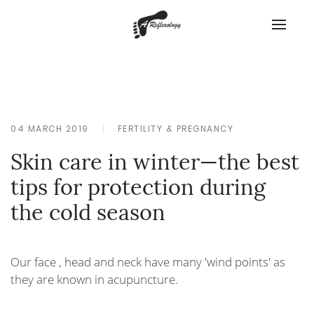
04 MARCH 2019
FERTILITY & PREGNANCY
Skin care in winter—the best
tips for protection during
the cold season
Our face , head and neck have many 'wind points' as
they are known in acupuncture.