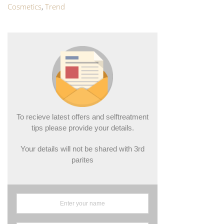
Cosmetics
,
Trend
To recieve latest offers and selftreatment
tips please provide your details.
Your details will not be shared with 3rd
parites